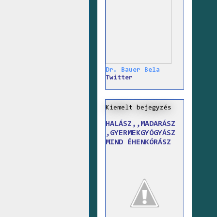
Dr. Bauer Bela
Twitter
Kiemelt bejegyzés
HALÁSZ,,MADARÁSZ
,GYERMEKGYÓGYÁSZ
MIND ÉHENKÓRÁSZ