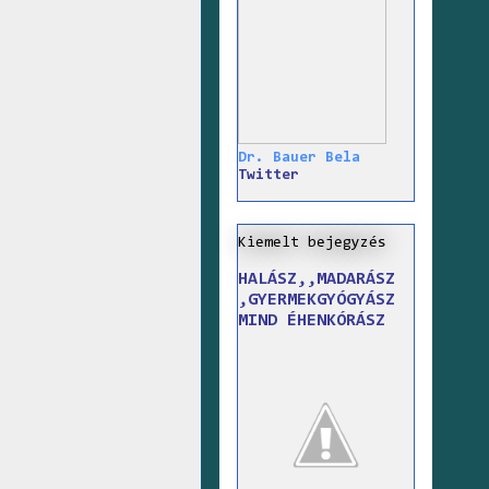
Dr. Bauer Bela
Twitter
Kiemelt bejegyzés
HALÁSZ,,MADARÁSZ
,GYERMEKGYÓGYÁSZ
MIND ÉHENKÓRÁSZ