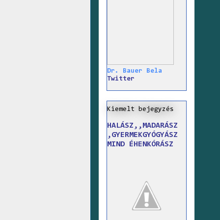
Dr. Bauer Bela
Twitter
Kiemelt bejegyzés
HALÁSZ,,MADARÁSZ
,GYERMEKGYÓGYÁSZ
MIND ÉHENKÓRÁSZ