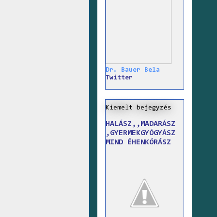
Dr. Bauer Bela
Twitter
Kiemelt bejegyzés
HALÁSZ,,MADARÁSZ
,GYERMEKGYÓGYÁSZ
MIND ÉHENKÓRÁSZ