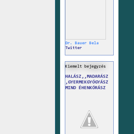
Dr. Bauer Bela
Twitter
Kiemelt bejegyzés
HALÁSZ,,MADARÁSZ
,GYERMEKGYÓGYÁSZ
MIND ÉHENKÓRÁSZ